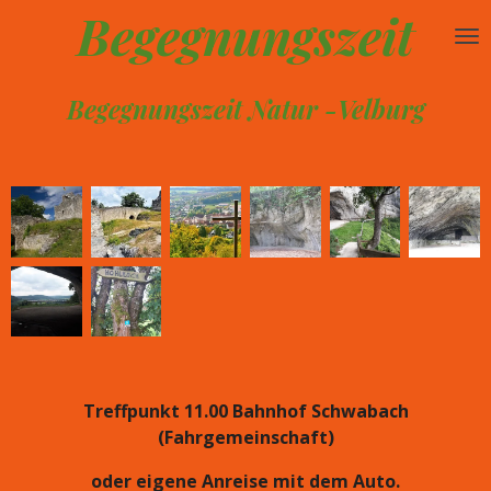
Begegnungszeit
Zum
Hauptinhalt
springen
Begegnungszeit Natur -Velburg
Treffpunkt 11.00 Bahnhof Schwabach
(Fahrgemeinschaft)
oder eigene Anreise mit dem Auto.