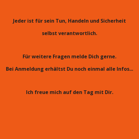
Jeder ist für sein Tun, Handeln und Sicherheit
selbst verantwortlich.
Für weitere Fragen melde Dich gerne.
Bei Anmeldung erhäl
tst Du noch einmal alle Infos...
Ich freue mich auf den Tag mit Dir.