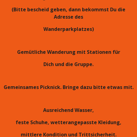
(Bitte bescheid geben, dann bekommst Du die
Adresse des
Wanderparkplatzes)
Gemütliche Wanderung mit Stationen für
Dich und die Gruppe.
Gemeinsames Picknick. Bringe dazu bitte etwas mit.
Ausreichend Wasser,
feste Schuhe, wetterangepasste Kleidung,
mittlere Kondition und Trittsicherheit.